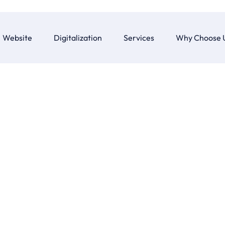
Website
Digitalization
Services
Why Choose 