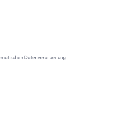
tomatischen Datenverarbeitung